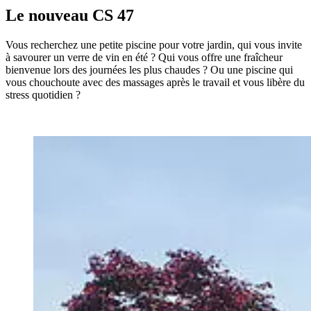
Le nouveau CS 47
Vous recherchez une petite piscine pour votre jardin, qui vous invite
à savourer un verre de vin en été ? Qui vous offre une fraîcheur
bienvenue lors des journées les plus chaudes ? Ou une piscine qui
vous chouchoute avec des massages après le travail et vous libère du
stress quotidien ?