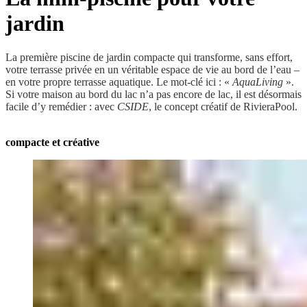
jardin
La première piscine de jardin compacte qui transforme, sans effort,
votre terrasse privée en un véritable espace de vie au bord de l’eau –
en votre propre terrasse aquatique. Le mot-clé ici : «
AquaLiving
».
Si votre maison au bord du lac n’a pas encore de lac, il est désormais
facile d’y remédier : avec
CSIDE
, le concept créatif de RivieraPool.
compacte et créative