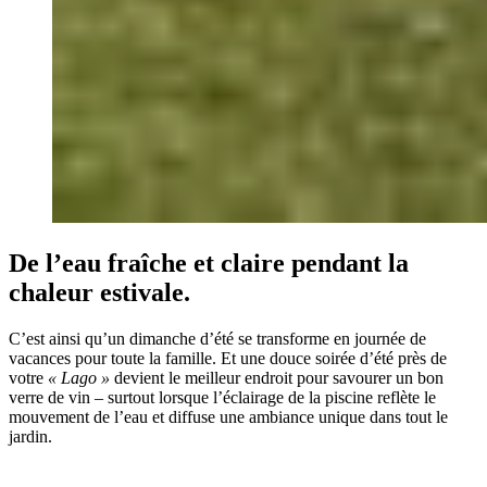
De l’eau fraîche et claire pendant la
chaleur estivale.
C’est ainsi qu’un dimanche d’été se transforme en journée de
vacances pour toute la famille. Et une douce soirée d’été près de
votre
« Lago »
devient le meilleur endroit pour savourer un bon
verre de vin – surtout lorsque l’éclairage de la piscine reflète le
mouvement de l’eau et diffuse une ambiance unique dans tout le
jardin.