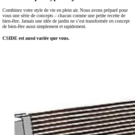
Combinez votre style de vie en plein air. Nous avons préparé pour
vous une série de concepts – chacun comme une petite recette de
bien-être. Jamais une idée de jardin ne s’est transformée en concept
de bien-être aussi simplement et rapidement.
CSIDE est aussi variée que vous.