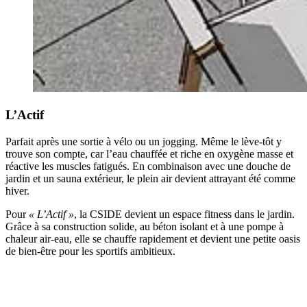
L’Actif
Parfait après une sortie à vélo ou un jogging. Même le lève-tôt y
trouve son compte, car l’eau chauffée et riche en oxygène masse et
réactive les muscles fatigués. En combinaison avec une douche de
jardin et un sauna extérieur, le plein air devient attrayant été comme
hiver.
Pour
« L’Actif »
, la CSIDE devient un espace fitness dans le jardin.
Grâce à sa construction solide, au béton isolant et à une pompe à
chaleur air-eau, elle se chauffe rapidement et devient une petite oasis
de bien-être pour les sportifs ambitieux.