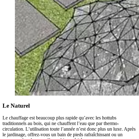
Le Naturel
Le chauffage est beaucoup plus rapide qu’avec les hottubs
traditionnels au bois, qui ne chauffent l’eau que par thermo-
circulation. L’utilisation toute l’année n’est donc plus un luxe. Après
le jardinage, offrez-vous un bain de pieds rafraîchissant ou un