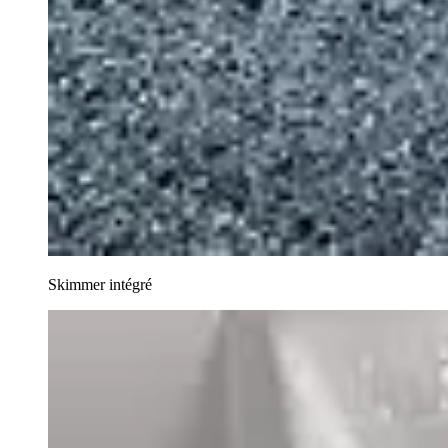
Skimmer intégré