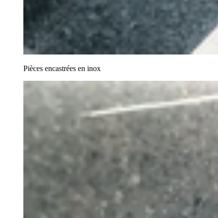
Pièces encastrées en inox