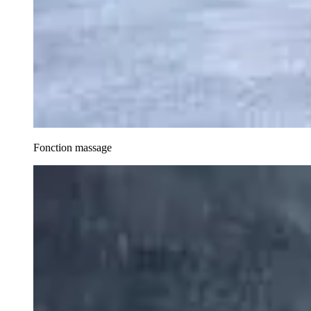
Fonction massage