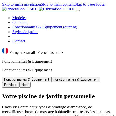
Skip to main navigation
Skip to main content
Skip to page footer
Modèles
Couleurs
Fonctionnalités & Équipement
(current)
Styles de jardin
Contact
Français <small>French</small>
Fonctionnalités & Équipement
Fonctionnalités & Équipement
Fonctionnalités & Équipement
Fonctionnalités & Équipement
Previous
Next
Votre piscine de jardin personnelle
Choisissez entre deux types d’éclairage d’ambiance, de
merveilleuses buses de massage habituellement réservées aux spas,