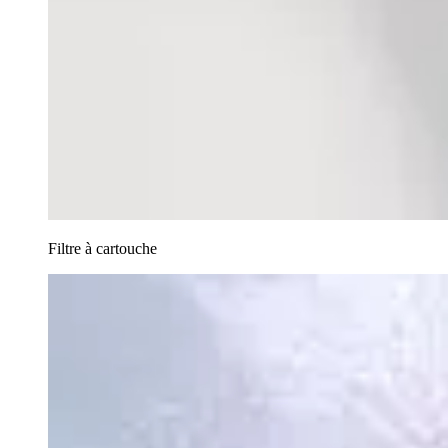
Filtre à cartouche