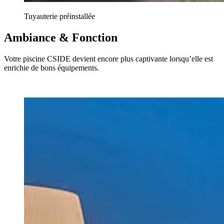
Tuyauterie préinstallée
Ambiance & Fonction
Votre piscine CSIDE devient encore plus captivante lorsqu’elle est
enrichie de bons équipements.