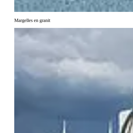
Margelles en granit