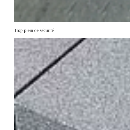
Trop-plein de sécurité