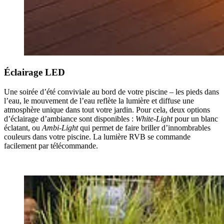
Éclairage LED
Une soirée d’été conviviale au bord de votre piscine – les pieds dans
l’eau, le mouvement de l’eau reflète la lumière et diffuse une
atmosphère unique dans tout votre jardin. Pour cela, deux options
d’éclairage d’ambiance sont disponibles :
White-Light
pour un blanc
éclatant, ou
Ambi-Light
qui permet de faire briller d’innombrables
couleurs dans votre piscine. La lumière RVB se commande
facilement par télécommande.