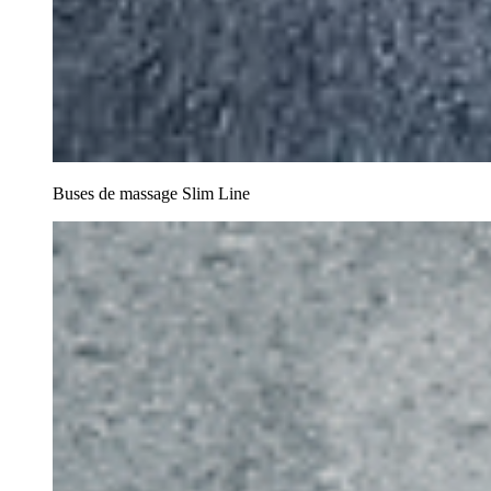
Buses de massage Slim Line